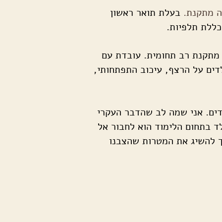
ה מתקנת.
בעלת תואר ראשון
מתקנת רב תחומית. עובדת עם
לדים על הרצף, עיכוב התפתחותי,
ים. אני שמה לב שהדבר העקרי
 בתחום הלימוד הוא לחבור אל
כך להשיג את המטרות שהצבנו