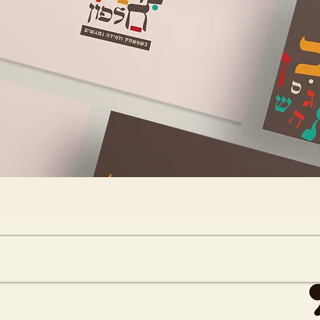
ההצלחה היא סך כל המאמצים