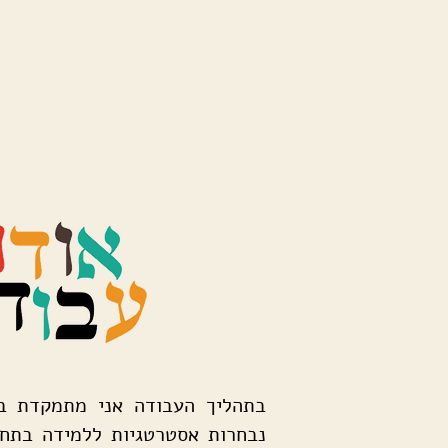
בתהליך העבודה אני מתמקדת 
נבחרות אסטרטגיות
ללמידה בתחו