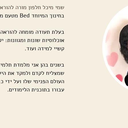
שמי מיכל חלפון מורה להורא
בחינוך המיוחד Bed מטעם מכללת תלפיות.
בעלת תעודה מומחה להוראה 
אוכלוסיות שונות ומגוונות: י
קשיי למידה ועוד.
בשנים בהן אני מלמדת תלמיד
שמצליח לקדם ולמקד את הילד
העולם הפנימי שלו ועל ידי 
עבורו בתוכנית הלימודים.