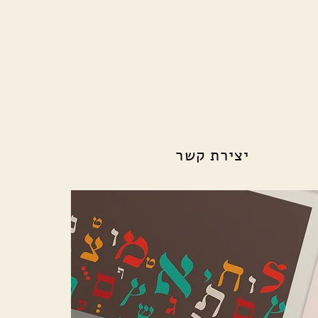
יצירת קשר