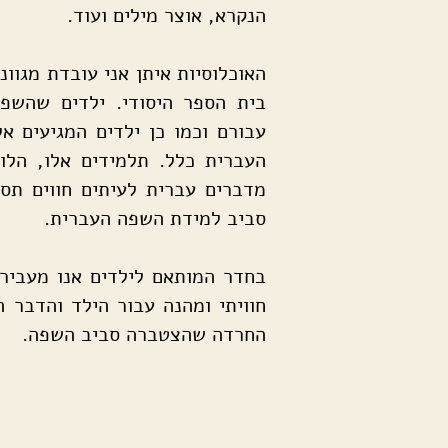
הנקרא, אוצר מילים ועוד.
האוכלוסיות איתן אני עובדת מגוונו
בית הספר היסודי.
ילדים שהשפה
עבורם וכמו כן ילדים המגיעים א
העברית כלל. תלמידים אלו, הלו
מדברים עברית לעיתים חווים תס
סביב למידת השפה העברית.
בחדר המותאם לילדים אנו מעבירי
חוויתי ומהנה עבור הילד והדבר 
החרדה שהצטברה סביב השפה.