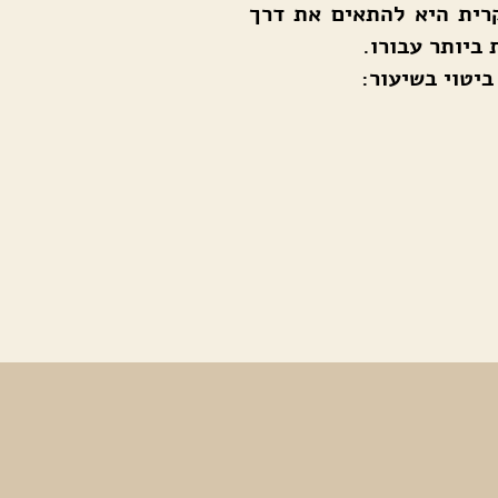
רית היא להתאים את דרך
ביותר עבורו.
יטוי בשיעור: