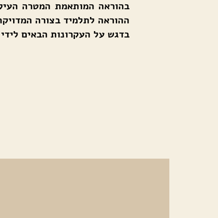
בהוראה המותאמת המטרה העיק
ההוראה לתלמיד בצורה המדויקת 
בדגש על העקרונות הבאים לידי ב