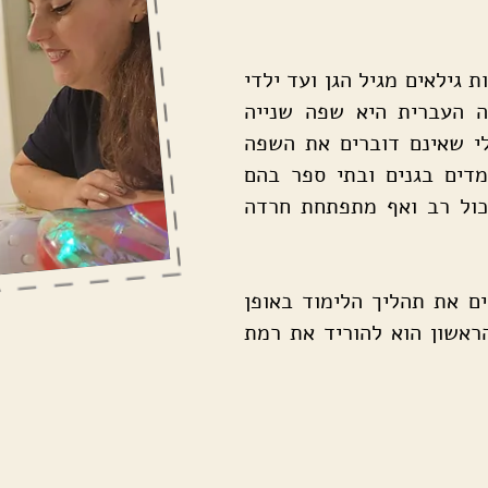
ת גילאים מגיל הגן ועד ילדי
 העברית היא שפה שנייה
לי שאינם דוברים את השפה
מדים בגנים ובתי ספר בהם
כול רב ואף מתפתחת חרדה
ם את תהליך הלימוד באופן
הראשון הוא להוריד את רמת