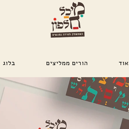
אוד
הורים ממליצים
בלוג