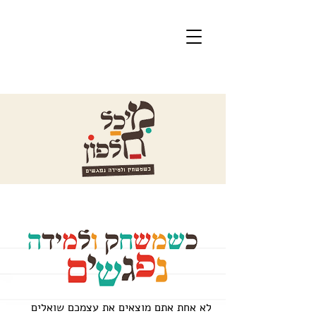
לא אחת אתם מוצאים את עצמכם שואלים